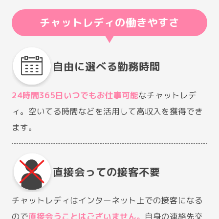
チャットレディの働きやすさ
自由に選べる勤務時間
24時間365日いつでもお仕事可能
なチャットレデ
ィ。空いてる時間などを活用して高収入を獲得でき
ます。
直接会っての接客不要
チャットレディはインターネット上での接客になる
ので
直接会うことはございません。
自身の連絡先交