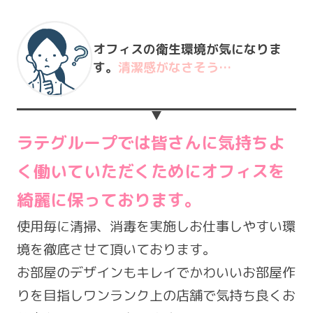
オフィスの衛生環境が気になりま
す。
清潔感がなさそう…
ラテグループでは皆さんに気持ちよ
く働いていただくためにオフィスを
綺麗に保っております。
使用毎に清掃、消毒を実施しお仕事しやすい環
境を徹底させて頂いております。
お部屋のデザインもキレイでかわいいお部屋作
りを目指しワンランク上の店舗で気持ち良くお