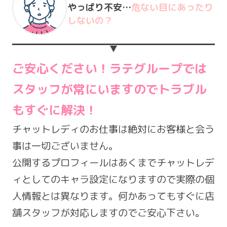
やっぱり不安…
危ない目にあったり
しないの？
ご安心ください！ラテグループでは
スタッフが常にいますので
トラブル
もすぐに解決！
チャットレディのお仕事は絶対にお客様と会う
事は一切ございません。
公開するプロフィールはあくまでチャットレデ
ィとしてのキャラ設定になりますので実際の個
人情報とは異なります。何かあってもすぐに店
舗スタッフが対応しますのでご安心下さい。