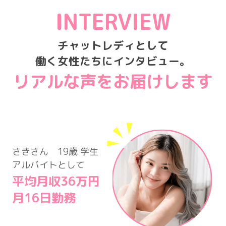
INTERVIEW
チャットレディとして
働く女性たちにインタビュー。
リアルな声をお届けします
さきさん 19歳 学生
アルバイトとして
平均月収36万円
月16日勤務