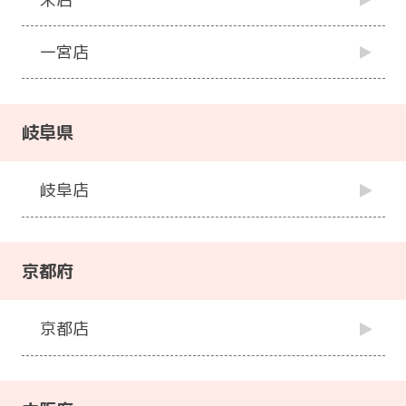
一宮店
岐阜県
岐阜店
京都府
京都店