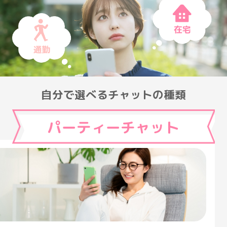
自分で選べるチャットの種類
パーティーチャット