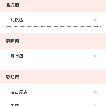
北海道
札幌店
静岡県
静岡店
愛知県
名古屋店
栄店