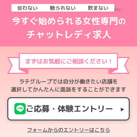
会わない
触られない
飲まない
etc…
今すぐ始められる女性専門
の
チャットレディ求人
ラテグループでは自分が働きたい店舗を
選択してかんたんに面談をすることができます
ご応募・体験エントリー
フォームからのエントリーはこちら