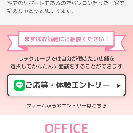
宅でのサポートもあるのでパソコン買ったら家で
始めちゃおうと思ってます。
ラテグループでは自分が働きたい店舗を
選択してかんたんに面談をすることができます
ご応募・体験エントリー
フォームからのエントリーはこちら
OFFICE