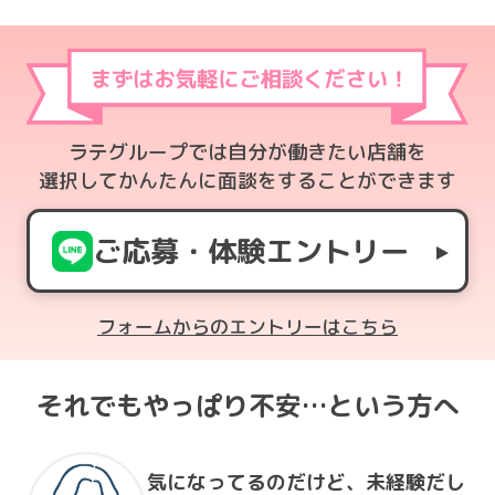
ラテグループでは自分が働きたい店舗を
選択してかんたんに面談をすることができます
ご応募・体験エントリー
フォームからのエントリーはこちら
それでもやっぱり不安…という方へ
気になってるのだけど、
未経験だし