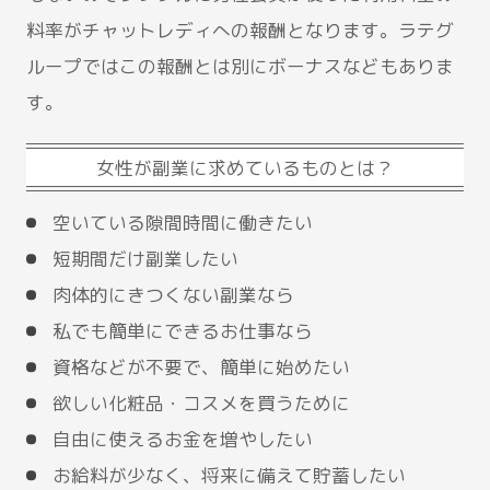
料率がチャットレディへの報酬となります。ラテグ
ループではこの報酬とは別にボーナスなどもありま
す。
女性が副業に求めているものとは？
空いている隙間時間に働きたい
短期間だけ副業したい
肉体的にきつくない副業なら
私でも簡単にできるお仕事なら
資格などが不要で、簡単に始めたい
欲しい化粧品・コスメを買うために
自由に使えるお金を増やしたい
お給料が少なく、将来に備えて貯蓄したい