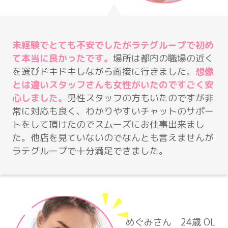
未経験でとても不安でしたがラテグループで初め
て本当に良かったです。
場所は都内の職場の近く
を選びドキドキしながら面接に行きました。
想像
とは違いスタッフさんも女性がいたのですごく安
心しました。
男性スタッフの方もいたのですが非
常に対応も良く、わかりやすいチャットのサポー
トをして頂けたのでスムーズにお仕事出来まし
た。他店を見ていないのでなんとも言えませんが
ラテグループで十分満足できました。
めぐみさん 24歳 OL