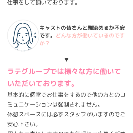
仕事をして頂いております。
キャストの皆さんと馴染めるか不安
です。
どんな方が働いているのです
か？
ラテグループでは様々な方に働いて
いただいております。
基本的に個室でお仕事をするので他の方とのコ
ミュニケーションは強制されません。
休憩スペースには必ずスタッフがいますのでご
安心下さい。