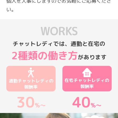
個人を大事にしますのでお気軽にご応募くださ
い。
WORKS
チャットレディでは、通勤と在宅の
2種類の働き方
があります
在宅チャットレディの
通勤チャットレディの
報酬率
報酬率
30
40
%〜
%〜