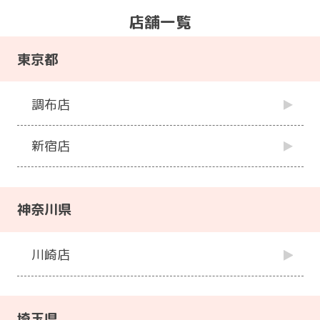
店舗一覧
東京都
調布店
新宿店
神奈川県
川崎店
埼玉県