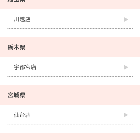
川越店
栃木県
宇都宮店
宮城県
仙台店