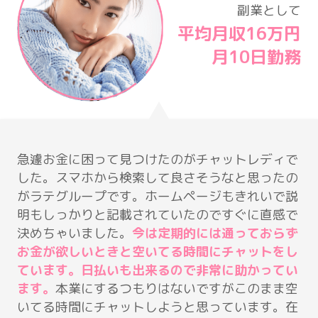
副業として
平均月収16万円
月10日勤務
急遽お金に困って見つけたのがチャットレディで
した。スマホから検索して良さそうなと思ったの
がラテグループです。ホームページもきれいで説
明もしっかりと記載されていたのですぐに直感で
決めちゃいました。
今は定期的には通っておらず
お金が欲しいときと空いてる時間にチャットをし
ています。日払いも出来るので非常に助かってい
ます。
本業にするつもりはないですがこのまま空
いてる時間にチャットしようと思っています。在