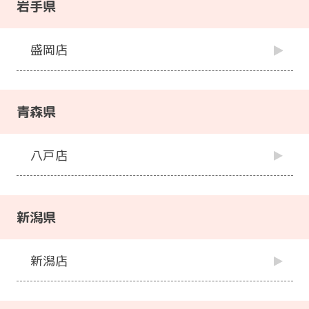
岩手県
盛岡店
青森県
八戸店
新潟県
新潟店