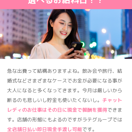
急な出費って結構ありますよね。飲み会や旅行、結
婚式などさまざまなケースでお金が必要になる事が
大人になると多くなってきます。今月は厳しいから
断るのも悲しいし貯金も使いたくないし。
チャット
レディのお仕事はその日に現金で報酬を獲得
できま
す。店舗の形態にもよるのですがラテグループでは
全店舗日払い即日現金手渡し可能
です。