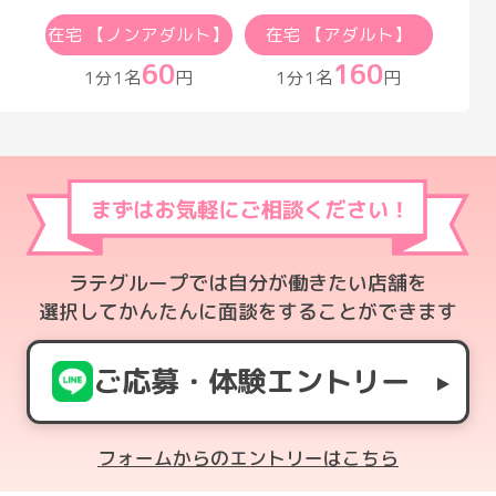
在宅 【ノンアダルト】
在宅 【アダルト】
60
160
1分1名
円
1分1名
円
ラテグループでは自分が働きたい店舗を
選択してかんたんに面談をすることができます
ご応募・体験エントリー
フォームからのエントリーはこちら