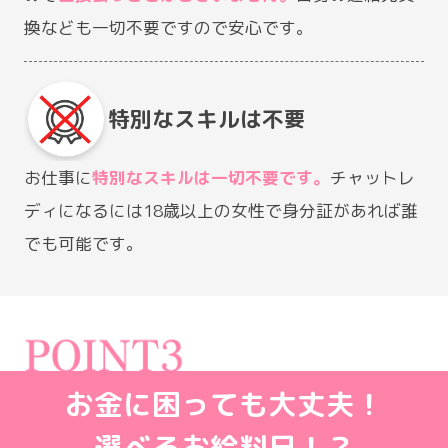
換なども一切不要ですので安心です。
特別なスキルは不要
お仕事に
特別なスキルは一切不要です。
チャットレ
ディになるには18歳以上の女性で身分証があれば誰
でも可能です。
お金に困っても大丈夫！
選べるお給料日！？